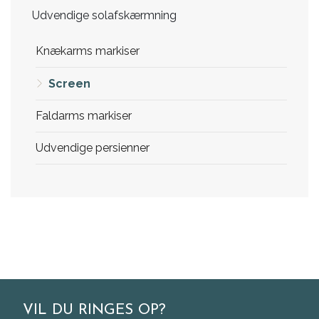
Udvendige solafskærmning
Knækarms markiser
Screen
Faldarms markiser
Udvendige persienner
VIL DU RINGES OP?