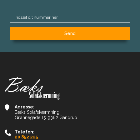
Adresse:
Bæks Solafskærmning
Grønnegade 15, 9362 Gandrup
Telefon:
20 852 225