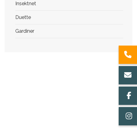
Insektnet
Duette
Gardiner