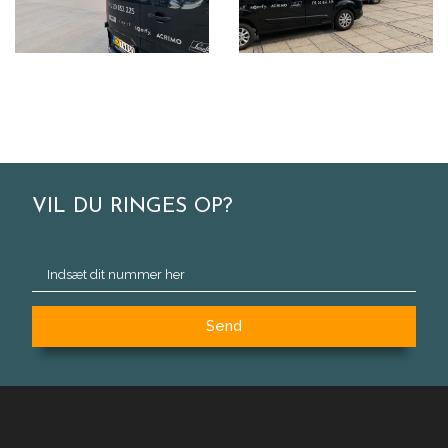
VIL DU RINGES OP?