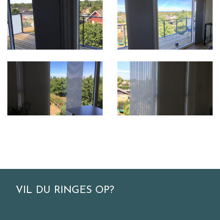
VIL DU RINGES OP?